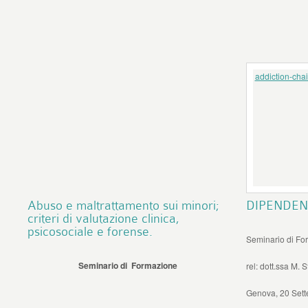
addiction-chai
Abuso e maltrattamento sui minori;
DIPENDEN
criteri di valutazione clinica,
psicosociale e forense.
Seminario di Fo
Seminario di Formazione
rel: dott.ssa M. S
Genova, 20 Set