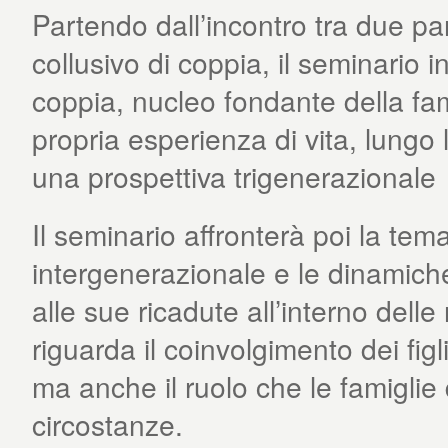
Partendo dall’incontro tra due par
collusivo di coppia, il seminario 
coppia, nucleo fondante della fam
propria esperienza di vita, lungo l
una prospettiva trigenerazionale
Il seminario affronterà poi la tem
intergenerazionale e le dinamiche
alle sue ricadute all’interno delle
riguarda il coinvolgimento dei figl
ma anche il ruolo che le famiglie
circostanze.