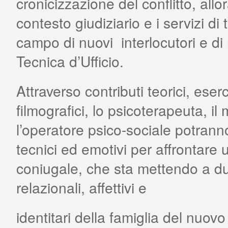
cronicizzazione del conflitto, allor
contesto giudiziario e i servizi di
campo di nuovi interlocutori e di
Tecnica d’Ufficio.
Attraverso contributi teorici, eser
filmografici, lo psicoterapeuta, il
l’operatore psico-sociale potranno
tecnici ed emotivi per affrontare
coniugale, che sta mettendo a dura
relazionali, affettivi e
identitari della famiglia del nuovo