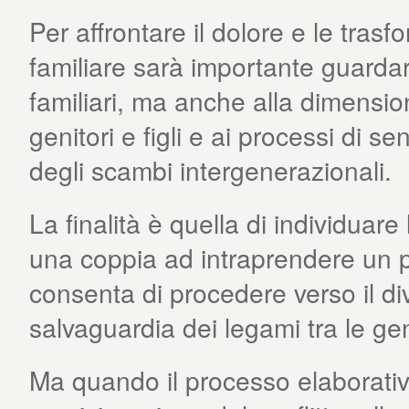
Per affrontare il dolore e le trasf
familiare sarà importante guardar
familiari, ma anche alla dimension
genitori e figli e ai processi di se
degli scambi intergenerazionali.
La finalità è quella di individuare l
una coppia ad intraprendere un p
consenta di procedere verso il di
salvaguardia dei legami tra le gene
Ma quando il processo elaborativo