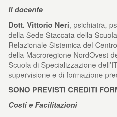
Il docente
Dott. Vittorio Neri
, psichiatra, p
della Sede Staccata della Scuola
Relazionale Sistemica del Centro 
della Macroregione NordOvest del
Scuola di Specializzazione dell’IT
supervisione e di formazione pres
SONO PREVISTI CREDITI FORMA
Costi e Facilitazioni