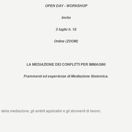
OPEN DAY - WORKSHOP
Invito
3 luglio h. 18
Online (ZOOM)
LA MEDIAZIONE DEI CONFLITTI PER IMMAGINI
Frammenti ed esperienze di Mediazione Sistemica.
della mediazione, gli ambiti applicativi e gli strumenti di lavoro.