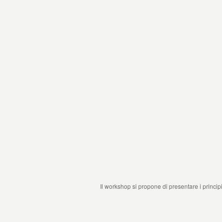
Il workshop si propone di presentare i principi 