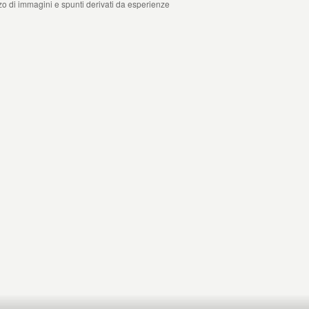
zzo di immagini e spunti derivati da esperienze