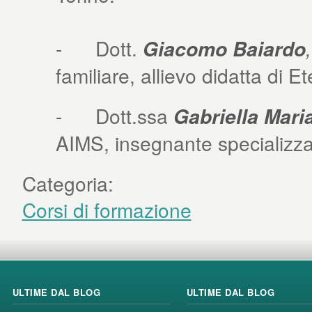
- Dott.
Giacomo Baiardo
familiare, allievo didatta di E
- Dott.ssa
Gabriella Mari
AIMS, insegnante specializza
Categoria:
Corsi di formazione
ULTIME DAL BLOG
ULTIME DAL BLOG