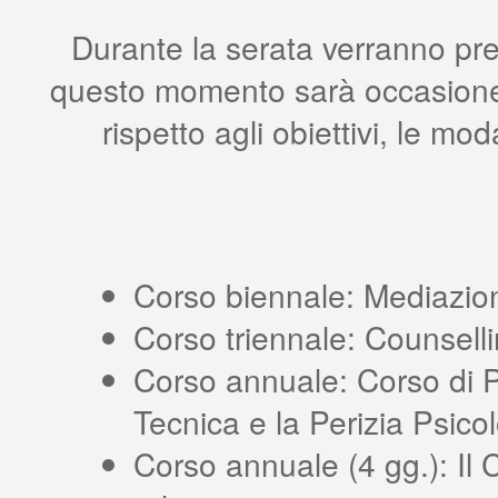
Durante la serata verranno pre
questo momento sarà occasione p
rispetto agli obiettivi, le mo
Corso biennale: Mediazion
Corso triennale: Counsell
Corso annuale: Corso di 
Tecnica e la Perizia Psico
Corso annuale (4 gg.): Il 