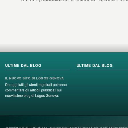
ULTIME DAL BLOG
ULTIME DAL BLOG
IL NUOVO SITO DI LOGOS GENOVA
Da oggi tutti gli utenti registrati potranno
commentare gli articoli pubblicati sul
nuovissimo blog di Logos Genova.
Copyright © 2011 LOGOS sas - Sviluppi delle Risorse Umane Consulenza e FormazioneS