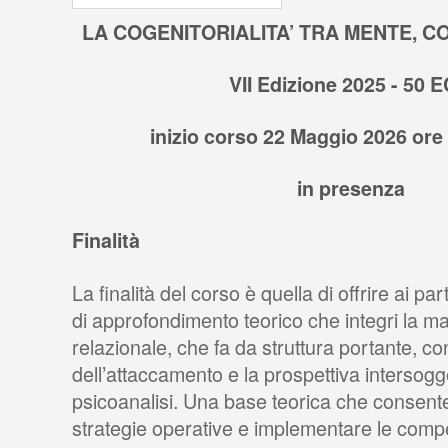
LA COGENITORIALITA’ TRA MENTE, C
VII Edizione 2025 - 50 
inizio corso 22 Maggio 2026 ore 
in presenza
Finalità
La finalità del corso è quella di offrire ai pa
di approfondimento teorico che integri la ma
relazionale, che fa da struttura portante, con
dell’attaccamento e la prospettiva intersogge
psicoanalisi. Una base teorica che consente
strategie operative e implementare le comp