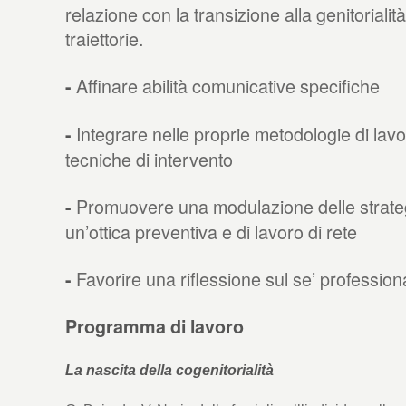
relazione con la transizione alla genitoriali
traiettorie.
Affinare abilità comunicative specifiche
-
Integrare nelle proprie metodologie di lav
-
tecniche di intervento
Promuovere una modulazione delle strateg
-
un’ottica preventiva e di lavoro di rete
Favorire una riflessione sul se’ profession
-
Programma di lavoro
La nascita della cogenitorialità