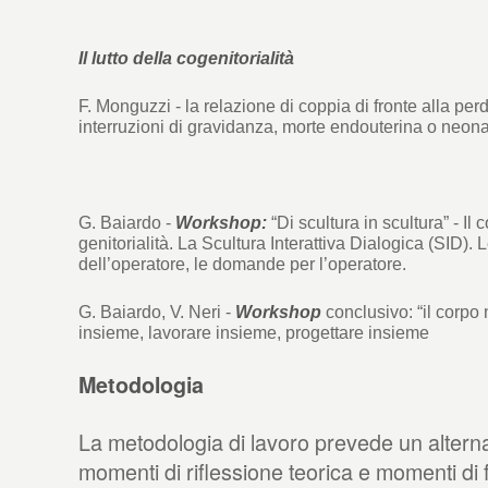
Il lutto della cogenitorialità
F. Monguzzi - la relazione di coppia di fronte alla perdi
interruzioni di gravidanza, morte endouterina o neona
G. Baiardo -
Workshop:
“Di scultura in scultura” - Il c
genitorialità. La Scultura Interattiva Dialogica (SID)
dell’operatore, le domande per l’operatore.
G. Baiardo, V. Neri -
Workshop
conclusivo: “il corpo 
insieme, lavorare insieme, progettare insieme
Metodologia
La metodologia di lavoro prevede un alternars
momenti di riflessione teorica e momenti di 