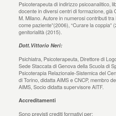
Psicoterapeuta di indirizzo psicoanalitico, li
docente in diversi centri di formazione, già 
M. Milano. Autore in numerosi contributi tra 
come paziente”(2006), “Curare la coppia” (20
genitorialità (2015).
Dott.Vittorio Neri:
Psichiatra, Psicoterapeuta, Direttore di Logo
Sede Staccata di Genova della Scuola di Sp
Psicoterapia Relazionale-Sistemica del Cen
di Torino, didatta AIMS e CNCP, membro del
AIMS, Socio didatta supervisore AITF.
Accreditamenti
Sono previsti crediti formativi per: