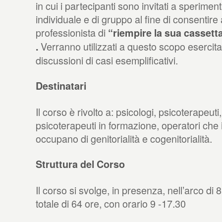
in cui i partecipanti sono invitati a sperimenta
individuale e di gruppo al fine di consentire
professionista di
“riempire la sua cassetta
Verranno utilizzati a questo scopo esercita
.
discussioni di casi esemplificativi.
Destinatari
Il corso è rivolto a: psicologi, psicoterapeuti
psicoterapeuti in formazione, operatori che i
occupano di genitorialità e cogenitorialità.
Struttura del Corso
Il corso si svolge, in presenza, nell’arco di 
totale di 64 ore, con orario 9 -17.30