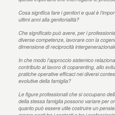
Cosa significa fare i genitori e qual è l’impo
ultimi anni alla genitorialità?
Che significato può avere, per i professioni
diverse competenze, lavorare con la cogenit
dimensione di reciprocità intergenerazional
In che modo l’approccio sistemico relazional
contributo al lavoro di coparenting, allo svilu
pratiche operative efficaci nei diversi contest
evolutive della famiglia?
Le figure professionali che si occupano del
della stessa famiglia possono variare per o
quanto può essere utile costruire un pensi