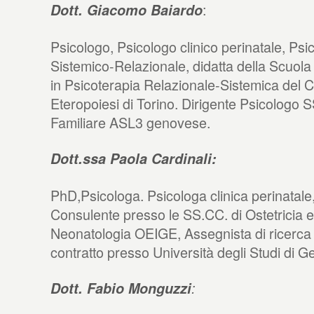
:
Dott. Giacomo Baiardo
Psicologo, Psicologo clinico perinatale, Ps
Sistemico-Relazionale, didatta della Scuola
in Psicoterapia Relazionale-Sistemica del C
Eteropoiesi di Torino. Dirigente Psicologo 
Familiare ASL3 genovese.
Dott.ssa Paola Cardinali:
PhD,Psicologa. Psicologa clinica perinatale
Consulente presso le SS.CC. di Ostetricia 
Neonatologia OEIGE, Assegnista di ricerca
contratto presso Università degli Studi di 
Dott. Fabio Monguzzi
: